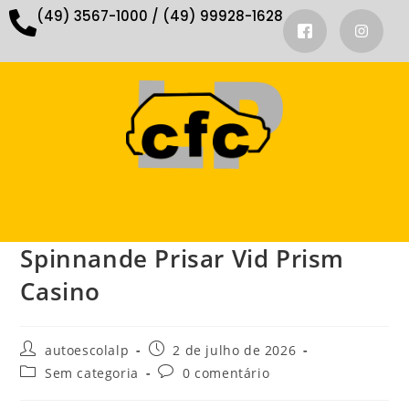
(49) 3567-1000 / (49) 99928-1628
Spinnande Prisar Vid Prism
Casino
autoescolalp
2 de julho de 2026
Sem categoria
0 comentário