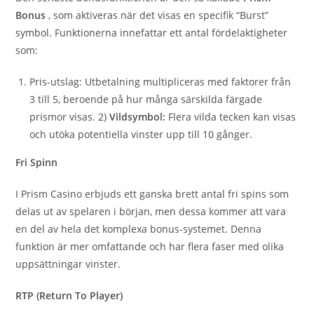
Bonus
, som aktiveras när det visas en specifik “Burst”
symbol. Funktionerna innefattar ett antal fördelaktigheter
som:
Pris-utslag: Utbetalning multipliceras med faktorer från
3 till 5, beroende på hur många särskilda färgade
prismor visas. 2)
Vildsymbol:
Flera vilda tecken kan visas
och utöka potentiella vinster upp till 10 gånger.
Fri Spinn
I Prism Casino erbjuds ett ganska brett antal fri spins som
delas ut av spelaren i början, men dessa kommer att vara
en del av hela det komplexa bonus-systemet. Denna
funktion är mer omfattande och har flera faser med olika
uppsättningar vinster.
RTP (Return To Player)