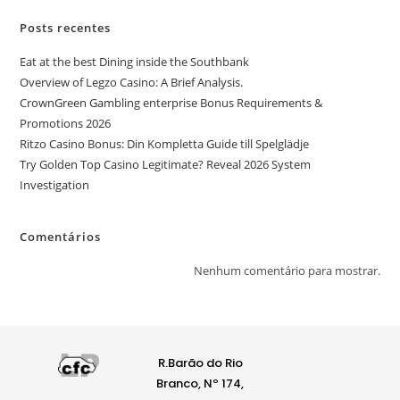
Posts recentes
Eat at the best Dining inside the Southbank
Overview of Legzo Casino: A Brief Analysis.
CrownGreen Gambling enterprise Bonus Requirements &
Promotions 2026
Ritzo Casino Bonus: Din Kompletta Guide till Spelglädje
Try Golden Top Casino Legitimate? Reveal 2026 System
Investigation
Comentários
Nenhum comentário para mostrar.
R.Barão do Rio
Branco, Nº 174,