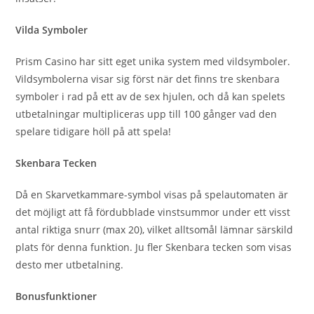
Vilda Symboler
Prism Casino har sitt eget unika system med vildsymboler.
Vildsymbolerna visar sig först när det finns tre skenbara
symboler i rad på ett av de sex hjulen, och då kan spelets
utbetalningar multipliceras upp till 100 gånger vad den
spelare tidigare höll på att spela!
Skenbara Tecken
Då en Skarvetkammare-symbol visas på spelautomaten är
det möjligt att få fördubblade vinstsummor under ett visst
antal riktiga snurr (max 20), vilket alltsomål lämnar särskild
plats för denna funktion. Ju fler Skenbara tecken som visas
desto mer utbetalning.
Bonusfunktioner