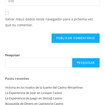
Salvar meus dados neste navegador para a próxima vez
que eu comentar.
Pesquisar
PESQUISAR
Posts recentes
Victoria en los Vuelos de la Suerte del Casino Winairlines
La Experiencia de Azar en Liraspin Casino
La Experiencia de Juego en Slotsdj Casino
Búsqueda de Dinero en Leprezone Casino