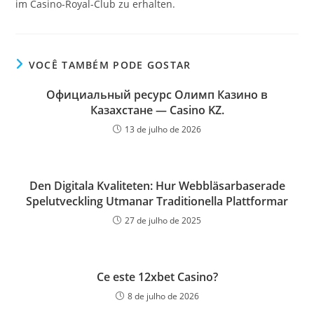
im Casino-Royal-Club zu erhalten.
VOCÊ TAMBÉM PODE GOSTAR
Официальный ресурс Олимп Казино в
Казахстане — Casino KZ.
13 de julho de 2026
Den Digitala Kvaliteten: Hur Webbläsarbaserade
Spelutveckling Utmanar Traditionella Plattformar
27 de julho de 2025
Ce este 12xbet Casino?
8 de julho de 2026