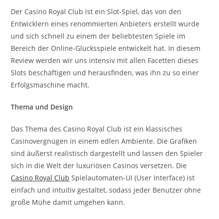
Der Casino Royal Club ist ein Slot-Spiel, das von den
Entwicklern eines renommierten Anbieters erstellt wurde
und sich schnell zu einem der beliebtesten Spiele im
Bereich der Online-Glücksspiele entwickelt hat. In diesem
Review werden wir uns intensiv mit allen Facetten dieses
Slots beschäftigen und herausfinden, was ihn zu so einer
Erfolgsmaschine macht.
Thema und Design
Das Thema des Casino Royal Club ist ein klassisches
Casinovergnügen in einem edlen Ambiente. Die Grafiken
sind äußerst realistisch dargestellt und lassen den Spieler
sich in die Welt der luxuriösen Casinos versetzen. Die
Casino Royal Club
Spielautomaten-UI (User Interface) ist
einfach und intuitiv gestaltet, sodass jeder Benutzer ohne
große Mühe damit umgehen kann.