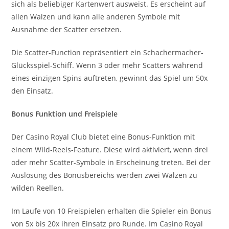
sich als beliebiger Kartenwert ausweist. Es erscheint auf
allen Walzen und kann alle anderen Symbole mit
Ausnahme der Scatter ersetzen.
Die Scatter-Function repräsentiert ein Schachermacher-
Glücksspiel-Schiff. Wenn 3 oder mehr Scatters während
eines einzigen Spins auftreten, gewinnt das Spiel um 50x
den Einsatz.
Bonus Funktion und Freispiele
Der Casino Royal Club bietet eine Bonus-Funktion mit
einem Wild-Reels-Feature. Diese wird aktiviert, wenn drei
oder mehr Scatter-Symbole in Erscheinung treten. Bei der
Auslösung des Bonusbereichs werden zwei Walzen zu
wilden Reellen.
Im Laufe von 10 Freispielen erhalten die Spieler ein Bonus
von 5x bis 20x ihren Einsatz pro Runde. Im Casino Royal