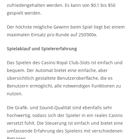
zufriedengehalten werden. Es kann von $0,1 bis $50
gespielt werden.
Der höchste mögliche Gewinn beim Spiel liegt bei einem
maximalen Einsatz pro Runde auf 250’000x.
Spielablauf und Spielererfahrung
Das Spielen des Casino Royal Club-Slots ist einfach und
bequem. Der Automat bietet eine einfache, aber
übersichtlich gestaltete Benutzeroberfläche, die es
Benutzern ermöglicht, alle notwendigen Funktionen zu
nutzen.
Die Grafik- und Sound-Qualität sind ebenfalls sehr
hochwertig, sodass sich der Spieler in ein reales Casino
versetzt fühlt. Die Steuerung ist einfach und bietet eine
umfassende Erfahrung des Spielens mit verschiedenen
Beträgen.