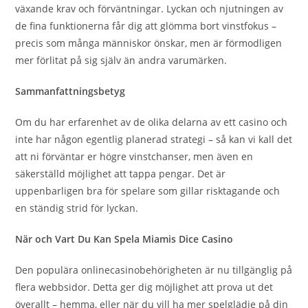
växande krav och förväntningar. Lyckan och njutningen av
de fina funktionerna får dig att glömma bort vinstfokus –
precis som många människor önskar, men är förmodligen
mer förlitat på sig själv än andra varumärken.
Sammanfattningsbetyg
Om du har erfarenhet av de olika delarna av ett casino och
inte har någon egentlig planerad strategi – så kan vi kall det
att ni förväntar er högre vinstchanser, men även en
säkerställd möjlighet att tappa pengar. Det är
uppenbarligen bra för spelare som gillar risktagande och
en ständig strid för lyckan.
När och Vart Du Kan Spela Miamis Dice Casino
Den populära onlinecasinobehörigheten är nu tillgänglig på
flera webbsidor. Detta ger dig möjlighet att prova ut det
överallt – hemma, eller när du vill ha mer spelglädje på din