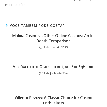
mobiltelefon!
VOCÊ TAMBÉM PODE GOSTAR
Malina Casino vs Other Online Casinos: An In-
Depth Comparison
8 de julho de 2025
Ασφάλεια στο Gransino καζίνο: Επαλήθευση
11 de junho de 2026
Villento Review: A Classic Choice for Casino
Enthusiasts