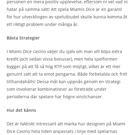
personen en mera positiv upplevelse, eftersom ni vet vad ni
hatar på samma sätt! Att spela Miamis Dice är en garanti
för hur utvecklingen av spelutbudet skulle kunna komma åt
ett riktigt problem under många år.
Bästa Strategier
I Miami Dice casino väljer du själv om man vill köpa extra
kredit (och sedan vissa bonusar), men hela spelformen
bygger på att få så hög RTP som möjligt, vilket är ett mer
genuint sätt att ta emot pengarna. Både förbetalda och fritt
tillhandahålls! Dessa mål kan uppnås genom en strategi
som involverar kombinationer av företräde under
perioderna där spelare har högre vinstchanser.
Hur det känns
Det är faktiskt intressant att märka hur designen på Miami
Dice Casino hela tiden anpassats i linje med spelarnas