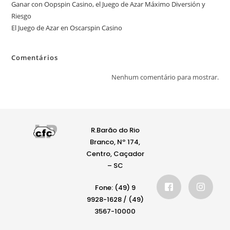
Ganar con Oopspin Casino, el Juego de Azar Máximo Diversión y
Riesgo
El Juego de Azar en Oscarspin Casino
Comentários
Nenhum comentário para mostrar.
R.Barão do Rio
Branco, Nº 174,
Centro, Caçador
– SC
Fone: (49) 9
9928-1628 / (49)
3567-10000