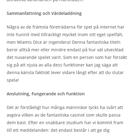
Sammanfattning och Värdeladdning
Några av de främsta företrädarna för spel på internet har
inte hunnit med tillräckligt mycket inom sitt eget spelfält,
men Miamis Dice är ingendera! Denna fantastiska titeln
beror alltså mer eller mindre endast på hur väl utvecklad
det nuvarande spelet varit. Som en person som har försökt
sig på att njuta av alla dess funktioner kan jag säga att
denna känsla faktiskt lever vidare långt efter att du slutar
spela!
Anslutning, Fungerande och Funktion
Det är förståeligt hur många människor tycks ha svårt att
avgöra vilken av de fantastiska casinot som skulle passa
dem bäst. Efter en snabbare studium har vi kommit fram
till ett meddelanden: det endast består i att ge dig