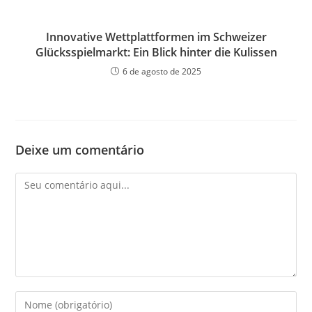
Innovative Wettplattformen im Schweizer
Glücksspielmarkt: Ein Blick hinter die Kulissen
6 de agosto de 2025
Deixe um comentário