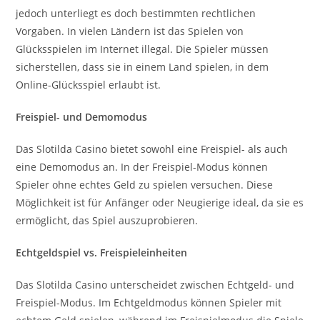
jedoch unterliegt es doch bestimmten rechtlichen
Vorgaben. In vielen Ländern ist das Spielen von
Glücksspielen im Internet illegal. Die Spieler müssen
sicherstellen, dass sie in einem Land spielen, in dem
Online-Glücksspiel erlaubt ist.
Freispiel- und Demomodus
Das Slotilda Casino bietet sowohl eine Freispiel- als auch
eine Demomodus an. In der Freispiel-Modus können
Spieler ohne echtes Geld zu spielen versuchen. Diese
Möglichkeit ist für Anfänger oder Neugierige ideal, da sie es
ermöglicht, das Spiel auszuprobieren.
Echtgeldspiel vs. Freispieleinheiten
Das Slotilda Casino unterscheidet zwischen Echtgeld- und
Freispiel-Modus. Im Echtgeldmodus können Spieler mit