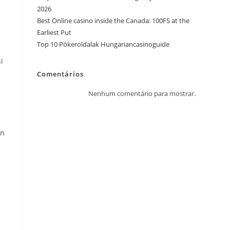
2026
Best Online casino inside the Canada: 100FS at the
Earliest Put
Top 10 Pókeroldalak Hungariancasinoguide
i
Comentários
Nenhum comentário para mostrar.
în