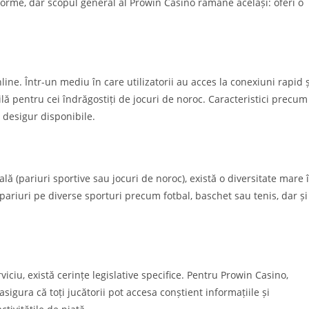
e forme, dar scopul general al Prowin Casino rămâne același: oferi o
ine. Într-un mediu în care utilizatorii au acces la conexiuni rapid ș
lă pentru cei îndrăgostiți de jocuri de noroc. Caracteristici precum
 desigur disponibile.
lă (pariuri sportive sau jocuri de noroc), există o diversitate mare 
ariuri pe diverse sporturi precum fotbal, baschet sau tenis, dar și
rviciu, există cerințe legislative specifice. Pentru Prowin Casino,
igura că toți jucătorii pot accesa conștient informațiile și