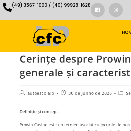
(49) 3567-1000 / (49) 99928-1628
HO
Cerințe despre Prowin
generale și caracterist
autoescolalp
30 de junho de 2026
Se
Definiție și concept
Prowin Casino este un termen asociat cu jocurile de noroc 