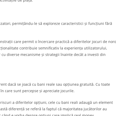
ctivitățile de piață.
zatori, permițându-le să exploreze caracteristici și funcțiuni fără
strații care permit o încercare practică a diferitelor jocuri de nor
ționalitate contribuie semnificativ la experiența utilizatorului,
 cu diverse mecanisme și strategii înainte decât a investi din
ent dacă se joacă cu bani reale sau opțiunea gratuită. Cu toate
în care sunt percepse și apreciate jocurile.
 riscuri a diferitelor opțiuni, cele cu bani reali adaugă un element
ceastă diferență se referă la faptul că majoritatea jucătorilor au
lor când e vorba despre optiuni care implică real money.