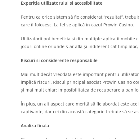
Experiția utilizatorului si accesibilitate
Pentru ca orice sistem să fie considerat “rezultat”, trebu
care îl folosesc. La fel se aplică în cazul Prowin Casino.
Utilizatorii pot beneficia și din multiple aplicații mobile 
jocuri online oriunde s-ar afla și indiferent cât timp aloc,
Riscuri si considerente responsabile
Mai mult decât vreodată este important pentru utilizatori
implică riscuri. Riscul principal asociat Prowin Casino co
și mai mult chiar: imposibilitatea de recuperare a banilor
În plus, un alt aspect care merită să fie abordat este acela 
captivante, dar cei din această categorie trebuie să se a
Analiza finala