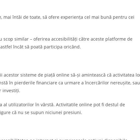
ie, mai întâi de toate, să ofere experiența cel mai bună pentru cei
cu scop similar – oferirea accesibilități către aceste platforme de
 astfel încât să poată participa oricând.
i acestor sisteme de piață online să-și amintească că activitatea lo
nstă în pierderile financiare ca urmare a încercărilor nereușite, sa
 investiți.
al utilizatorilor în vârstă. Activitatile online pot fi destul de
sigure că nu se supun niciunei presiuni.