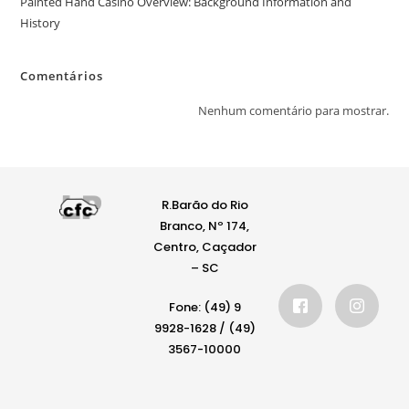
Painted Hand Casino Overview: Background Information and
History
Comentários
Nenhum comentário para mostrar.
R.Barão do Rio
Branco, Nº 174,
Centro, Caçador
– SC
Fone: (49) 9
9928-1628 / (49)
3567-10000