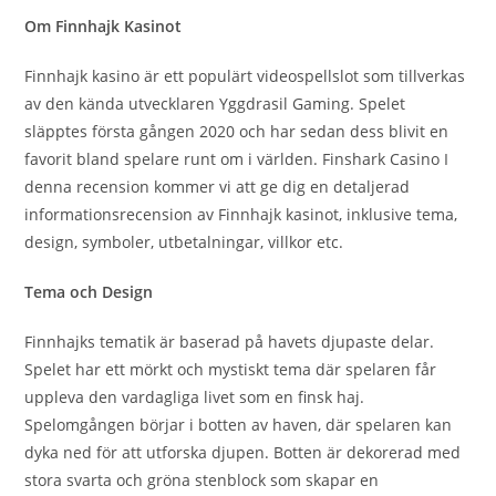
Om Finnhajk Kasinot
Finnhajk kasino är ett populärt videospellslot som tillverkas
av den kända utvecklaren Yggdrasil Gaming. Spelet
släpptes första gången 2020 och har sedan dess blivit en
favorit bland spelare runt om i världen. Finshark Casino I
denna recension kommer vi att ge dig en detaljerad
informationsrecension av Finnhajk kasinot, inklusive tema,
design, symboler, utbetalningar, villkor etc.
Tema och Design
Finnhajks tematik är baserad på havets djupaste delar.
Spelet har ett mörkt och mystiskt tema där spelaren får
uppleva den vardagliga livet som en finsk haj.
Spelomgången börjar i botten av haven, där spelaren kan
dyka ned för att utforska djupen. Botten är dekorerad med
stora svarta och gröna stenblock som skapar en