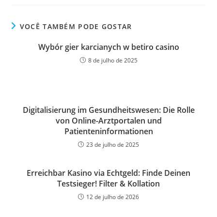
VOCÊ TAMBÉM PODE GOSTAR
Wybór gier karcianych w betiro casino
8 de julho de 2025
Digitalisierung im Gesundheitswesen: Die Rolle
von Online-Arztportalen und
Patienteninformationen
23 de julho de 2025
Erreichbar Kasino via Echtgeld: Finde Deinen
Testsieger! Filter & Kollation
12 de julho de 2026