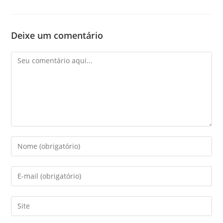
Deixe um comentário