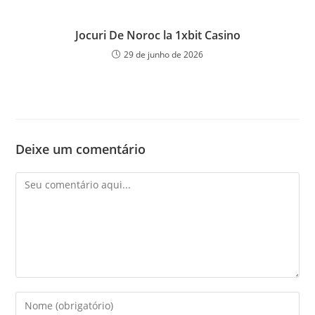
Jocuri De Noroc la 1xbit Casino
29 de junho de 2026
Deixe um comentário