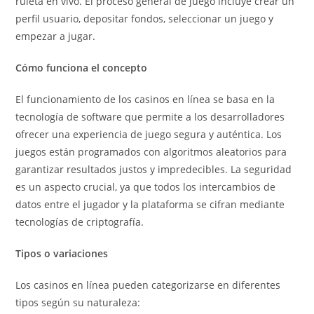
ruleta en vivo. El proceso general de juego incluye crear un
perfil usuario, depositar fondos, seleccionar un juego y
empezar a jugar.
Cómo funciona el concepto
El funcionamiento de los casinos en línea se basa en la
tecnología de software que permite a los desarrolladores
ofrecer una experiencia de juego segura y auténtica. Los
juegos están programados con algoritmos aleatorios para
garantizar resultados justos y impredecibles. La seguridad
es un aspecto crucial, ya que todos los intercambios de
datos entre el jugador y la plataforma se cifran mediante
tecnologías de criptografía.
Tipos o variaciones
Los casinos en línea pueden categorizarse en diferentes
tipos según su naturaleza: