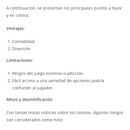
A continuación, se presentan los principales puntos a favor
y en contra:
Ventajas:
Comodidad
Diversión
Limitaciones:
Peligro del juego excesivo o adicción.
Fácil acceso a una variedad de opciones podría
confundir al jugador.
Mitos y desmitificación
Con tantas malas noticias sobre los casinos, algunos riesgos
son considerados como mito: