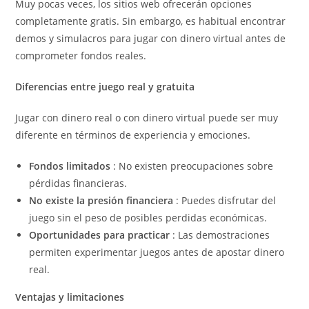
Muy pocas veces, los sitios web ofrecerán opciones
completamente gratis. Sin embargo, es habitual encontrar
demos y simulacros para jugar con dinero virtual antes de
comprometer fondos reales.
Diferencias entre juego real y gratuita
Jugar con dinero real o con dinero virtual puede ser muy
diferente en términos de experiencia y emociones.
Fondos limitados
: No existen preocupaciones sobre
pérdidas financieras.
No existe la presión financiera
: Puedes disfrutar del
juego sin el peso de posibles perdidas económicas.
Oportunidades para practicar
: Las demostraciones
permiten experimentar juegos antes de apostar dinero
real.
Ventajas y limitaciones