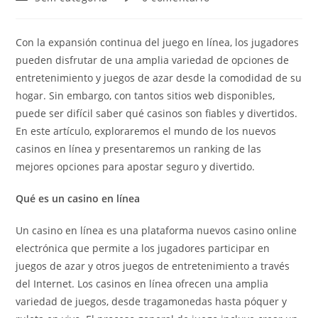
Con la expansión continua del juego en línea, los jugadores
pueden disfrutar de una amplia variedad de opciones de
entretenimiento y juegos de azar desde la comodidad de su
hogar. Sin embargo, con tantos sitios web disponibles,
puede ser difícil saber qué casinos son fiables y divertidos.
En este artículo, exploraremos el mundo de los nuevos
casinos en línea y presentaremos un ranking de las
mejores opciones para apostar seguro y divertido.
Qué es un casino en línea
Un casino en línea es una plataforma nuevos casino online
electrónica que permite a los jugadores participar en
juegos de azar y otros juegos de entretenimiento a través
del Internet. Los casinos en línea ofrecen una amplia
variedad de juegos, desde tragamonedas hasta póquer y