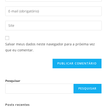
Salvar meus dados neste navegador para a próxima vez
que eu comentar.
Pesquisar
PESQUISAR
Posts recentes