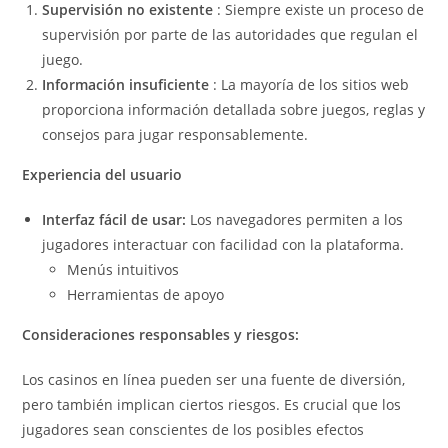
Supervisión no existente
: Siempre existe un proceso de
supervisión por parte de las autoridades que regulan el
juego.
Información insuficiente
: La mayoría de los sitios web
proporciona información detallada sobre juegos, reglas y
consejos para jugar responsablemente.
Experiencia del usuario
Interfaz fácil de usar:
Los navegadores permiten a los
jugadores interactuar con facilidad con la plataforma.
Menús intuitivos
Herramientas de apoyo
Consideraciones responsables y riesgos:
Los casinos en línea pueden ser una fuente de diversión,
pero también implican ciertos riesgos. Es crucial que los
jugadores sean conscientes de los posibles efectos