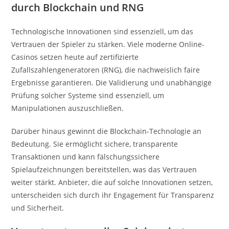
durch Blockchain und RNG
Technologische Innovationen sind essenziell, um das
Vertrauen der Spieler zu stärken. Viele moderne Online-
Casinos setzen heute auf zertifizierte
Zufallszahlengeneratoren (RNG), die nachweislich faire
Ergebnisse garantieren. Die Validierung und unabhängige
Prüfung solcher Systeme sind essenziell, um
Manipulationen auszuschließen.
Darüber hinaus gewinnt die Blockchain-Technologie an
Bedeutung. Sie ermöglicht sichere, transparente
Transaktionen und kann fälschungssichere
Spielaufzeichnungen bereitstellen, was das Vertrauen
weiter stärkt. Anbieter, die auf solche Innovationen setzen,
unterscheiden sich durch ihr Engagement für Transparenz
und Sicherheit.