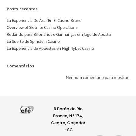
Posts recentes
La Experiencia De Azar En El Casino Bruno
Overview of Slotnite Casino Operations
Rodando para Bilionários e Ganhanças em Jogo de Aposta
La Suerte de Spinstein Casino
La Experiencia de Apuestas en Highflybet Casino
Comentários
Nenhum comentário para mostrar.
R.Barão do Rio
Branco, Nº 174,
Centro, Caçador
– SC