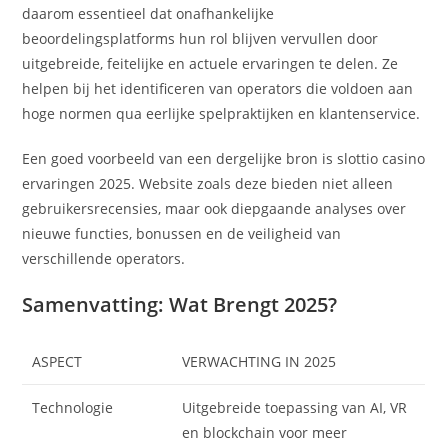
daarom essentieel dat onafhankelijke
beoordelingsplatforms hun rol blijven vervullen door
uitgebreide, feitelijke en actuele ervaringen te delen. Ze
helpen bij het identificeren van operators die voldoen aan
hoge normen qua eerlijke spelpraktijken en klantenservice.
Een goed voorbeeld van een dergelijke bron is slottio casino
ervaringen 2025. Website zoals deze bieden niet alleen
gebruikersrecensies, maar ook diepgaande analyses over
nieuwe functies, bonussen en de veiligheid van
verschillende operators.
Samenvatting: Wat Brengt 2025?
ASPECT
VERWACHTING IN 2025
Technologie
Uitgebreide toepassing van AI, VR
en blockchain voor meer