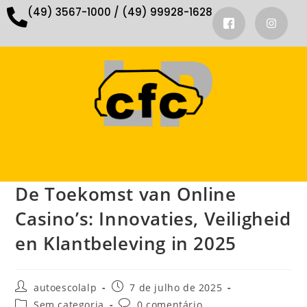
(49) 3567-1000 / (49) 99928-1628
De Toekomst van Online
Casino’s: Innovaties, Veiligheid
en Klantbeleving in 2025
autoescolalp
7 de julho de 2025
Sem categoria
0 comentário