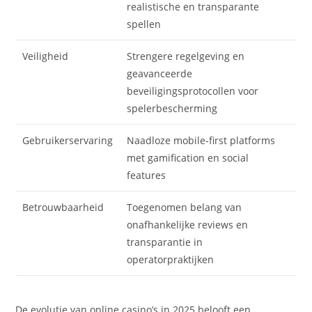
realistische en transparante
spellen
Veiligheid
Strengere regelgeving en
geavanceerde
beveiligingsprotocollen voor
spelerbescherming
Gebruikerservaring
Naadloze mobile-first platforms
met gamification en social
features
Betrouwbaarheid
Toegenomen belang van
onafhankelijke reviews en
transparantie in
operatorpraktijken
De evolutie van online casino’s in 2025 belooft een