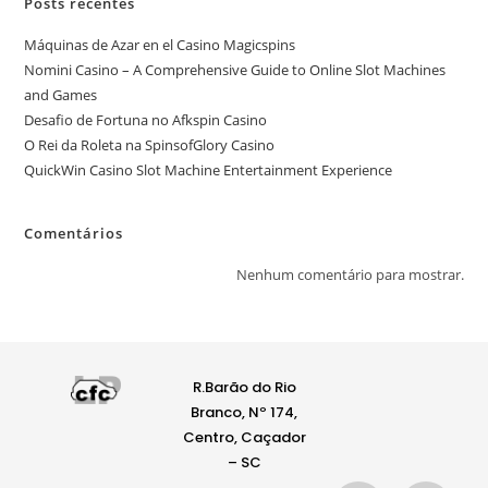
Posts recentes
Máquinas de Azar en el Casino Magicspins
Nomini Casino – A Comprehensive Guide to Online Slot Machines
and Games
Desafio de Fortuna no Afkspin Casino
O Rei da Roleta na SpinsofGlory Casino
QuickWin Casino Slot Machine Entertainment Experience
Comentários
Nenhum comentário para mostrar.
R.Barão do Rio
Branco, Nº 174,
Centro, Caçador
– SC