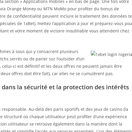
la section « Applications mobiles » en bas de page. Une fois votre
ôt via Orange Money ou MTN MoMo pour profiter du bonus de
re de confidentialité peuvent inclure le traitement des données te
spéciales de 1xBet), mettez l’application à jour et préparez-vous po
pitant et votre moment de victoire inoubliable vous attendent chez
hines à sous qui y consacrent plusieurs
chs serrés ou de parier sur l’outsider d’un
, celui-ci est définitif et les deux offres ne peuvent jamais être
eux offres doit être fait), car elles ne se cumulèrent pas.
 dans la sécurité et la protection des intérêts
u responsable. Au-delà des paris sportifs et des jeux de casino (la
 structuré où chaque utilisateur peut profiter d’une expérience
ation utilisateur se retrouve également dans la manière dont la
lités et simplifie l’accès aux services essentiels. L’un des élément