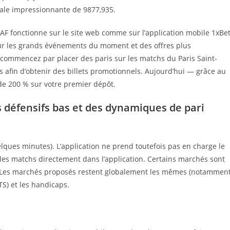
finale impressionnante de 9877,935.
F fonctionne sur le site web comme sur l’application mobile 1xBet
r les grands événements du moment et des offres plus
 commencez par placer des paris sur les matchs du Paris Saint-
s afin d’obtenir des billets promotionnels. Aujourd’hui — grâce au
e 200 % sur votre premier dépôt.
 défensifs bas et des dynamiques de pari
lques minutes). L’application ne prend toutefois pas en charge le
les matchs directement dans l’application. Certains marchés sont
. Les marchés proposés restent globalement les mêmes (notammen
TS) et les handicaps.