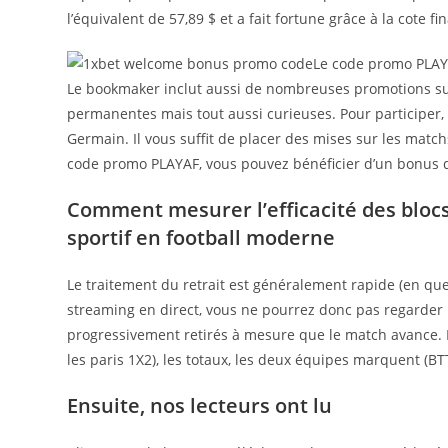
l’équivalent de 57,89 $ et a fait fortune grâce à la cote 
Le code promo PLAYA
Le bookmaker inclut aussi de nombreuses promotions su
permanentes mais tout aussi curieuses. Pour participer,
Germain. Il vous suffit de placer des mises sur les match
code promo PLAYAF, vous pouvez bénéficier d’un bonus d
Comment mesurer l’efficacité des blocs
sportif en football moderne
Le traitement du retrait est généralement rapide (en que
streaming en direct, vous ne pourrez donc pas regarder 
progressivement retirés à mesure que le match avance
les paris 1X2), les totaux, les deux équipes marquent (BT
Ensuite, nos lecteurs ont lu