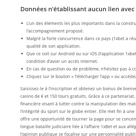
Données n’établissant aucun lien avec
L’un des éléments les plus importants dans la construc
l’accompagnement proposé.
Malgré la forte concurrence dans ce pays (1xbet a réus
qualité de son application.
Que ce soit sur Android ou sur iOS (l’application 1xbet
condition d’avoir un accès internet.
En cas de question ou de problème, n’hésitez pas à con
Cliquez sur le bouton « Télécharger l’app » ou accéde
Saisissez-le à l’inscription et obtenez un bonus de bien
casino de € et 150 tours gratuits. Grâce à ce partenariat,
financière visant à lutter contre la manipulation des mat
l’intégrité du sport sur le globe entier. Elle met fin à
offre une opportunité de tourner la page pour se concentr
longue bataille judiciaire liée à l’affaire 1xBet et aux a
l’opinion publique se focalise sur une personnalité publi