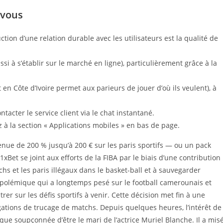
 vous
tion d’une relation durable avec les utilisateurs est la qualité de
si à s’établir sur le marché en ligne), particulièrement grâce à la
 en Côte d’Ivoire permet aux parieurs de jouer d’où ils veulent), à
tacter le service client via le chat instantané.
z à la section « Applications mobiles » en bas de page.
venue de 200 % jusqu’à 200 € sur les paris sportifs — ou un pack
 1xBet se joint aux efforts de la FIBA par le biais d’une contribution
chs et les paris illégaux dans le basket-ball et à sauvegarder
 une polémique qui a longtemps pesé sur le football camerounais et
er sur les défis sportifs à venir. Cette décision met fin à une
llégations de trucage de matchs. Depuis quelques heures, l’intérêt de
que soupçonnée d’être le mari de l’actrice Muriel Blanche. Il a mis