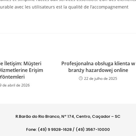
durable avec les utilisateurs est la qualité de l’accompagnement
le İletişim: Müşteri
Profesjonalna obsługa klienta w
izmetlerine Erişim
branży hazardowej online
Yöntemleri
22 de julho de 2025
9 de abril de 2026
R.Barão do Rio Branco, Nº 174, Centro, Caçador – SC
Fone: (49) 9 9928-1628 / (49) 3567-10000