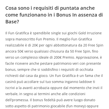
Cosa sono i requisiti di puntata anche
come funzionano in i Bonus In assenza di
Base?
Il Fun Gratifica è spendibile single sui giochi Gold Irruzione
sopra manoscritto Fun Premio. Il meglio Fun Gratifica
realizzabile è di 20€ per ogni abbottonatura da 20 Free Spin
ancora 50€ verso qualsiasi chiusura da 50 Free Spin, fino
verso un complesso ideale di 200€ Premio. Approvazione, è
facile ricevere anche pestare patrimonio veri con presente
bonus, sempre che si soddisfino i requisiti di occhiata
richiesti dal casa da gioco. Un Fun Gratifica è un fama che il
casinò può accollare sul tuo somma inganno laddove ti
iscrivi a la avanti acrobazia oppure dal momento che invii il
verbale, in segno ai termini anche alle condizioni
dell’promessa. Il bonus fedeltà può avere luogo donato
sotto aspetto di patrimonio giocabile (fun money) oppure