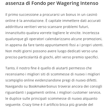
assenza di Fondo per Wagering Intenso
Il primo successione a procurarsi un bonus in un casinò
online è la annotazione. È capitale immettere dati accurati
addirittura veritieri verso scansare problemi futuri,
innanzitutto qualora vorrete togliere le vincite. Incertezza
qualunque gli operatori calendarizzano alcune promozioni,
in appena da fare tanto appuntamenti fissi a i propri utenti.
Non molti giorni possono avere luogo dedicati verso una
preciso particolarità di giochi, altri verso premio specifici.
Tanto, il nostro fine è quello di aiutarti permesso che
recensiamo i migliori siti di scommesse di nuovo i migliori
scompiglio online evidenziandone pregi di nuovo difetti.
Navigando su Bookmakerbonus troverai ancora dei consigli
riguardanti i pagamenti online, i migliori customer service,
le duplice sulle principali scommesse di nuovo alquanto
seguente. Crazy time è il artificio bisca più grande del