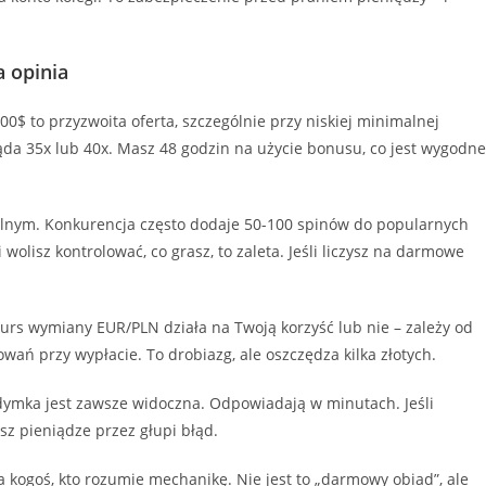
a opinia
00$ to przyzwoita oferta, szczególnie przy niskiej minimalnej
ąda 35x lub 40x. Masz 48 godzin na użycie bonusu, co jest wygodne
alnym. Konkurencja często dodaje 50-100 spinów do popularnych
 wolisz kontrolować, co grasz, to zaleta. Jeśli liczysz na darmowe
rs wymiany EUR/PLN działa na Twoją korzyść lub nie – zależy od
ań przy wypłacie. To drobiazg, ale oszczędza kilka złotych.
a dymka jest zawsze widoczna. Odpowiadają w minutach. Jeśli
isz pieniądze przez głupi błąd.
 kogoś, kto rozumie mechanikę. Nie jest to „darmowy obiad”, ale