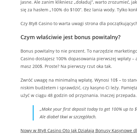
Jasne. Ale zanim klikniesz „doładuj”, warto zrozumieć, ja
się za hasłem „100% do $100”. Bez lania wody. Tylko konk
Czy 8ty8 Casino to warta uwagi strona dla początkującyc
Czym właściwie jest bonus powitalny?
Bonus powitalny to nie prezent. To narzędzie marketingo
Casino dostajesz 100% dopasowania pierwszej wpłaty – a
masz 200$. Proste? Na pierwszy rzut oka tak.
Zwróć uwagę na minimalną wpłatę. Wynosi 10$ – to standa
niskim budżetem i sprawdzić, czy kasyno Ci leży. Pamięta
użyć w ciągu 48 godzin od przyznania. Inaczej przepada.
„Make your first deposit today to get 100% up to 
Ale diabeł tkwi w szczegółach.
Nowy w 8ty8 Casino Oto Jak Działają Bonusy Kasynowe d