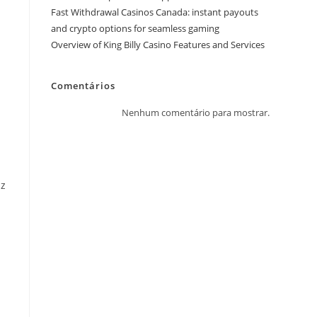
Fast Withdrawal Casinos Canada: instant payouts
and crypto options for seamless gaming
Overview of King Billy Casino Features and Services
Comentários
Nenhum comentário para mostrar.
 z