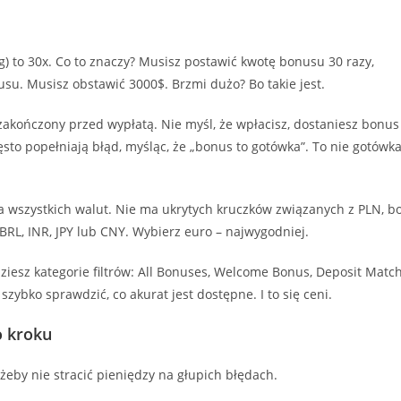
) to 30x. Co to znaczy? Musisz postawić kwotę bonusu 30 razy,
usu. Musisz obstawić 3000$. Brzmi dużo? Bo takie jest.
akończony przed wypłatą. Nie myśl, że wpłacisz, dostaniesz bonus 
ęsto popełniają błąd, myśląc, że „bonus to gotówka”. To nie gotówk
la wszystkich walut. Nie ma ukrytych kruczków związanych z PLN, b
 BRL, INR, JPY lub CNY. Wybierz euro – najwygodniej.
dziesz kategorie filtrów: All Bonuses, Welcome Bonus, Deposit Match
zybko sprawdzić, co akurat jest dostępne. I to się ceni.
o kroku
 żeby nie stracić pieniędzy na głupich błędach.