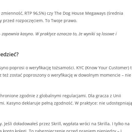
ka zmienność, RTP 96,5%) czy The Dog House Megaways (średnia
y przed rozpoczęciem. To Twoje prawo.
 – zapewnia kasyno. W praktyce oznacza to, że wyniki są losowe i
.
iedzieć?
syno poprosi o weryfikację tożsamości. KYC (Know Your Customer) 
sz też zostać poproszony o weryfikację w dowolnym momencie – nie
chronione zgodnie z globalnymi regulacjami. Dla gracza z Unii
mi. Kasyno deklaruje pełną zgodność. W praktyce: nie udostępniaj
Jeśli doładowałeś przez Skrill, wypłata wróci na Skrilla. I tylko na
konto kolegi. To zabezpieczenie przed praniem pieniędzy – i