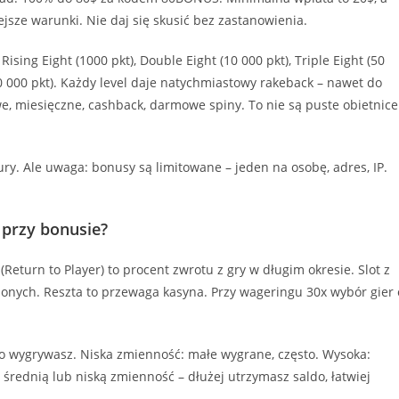
jsze warunki. Nie daj się skusić bez zastanowienia.
sing Eight (1000 pkt), Double Eight (10 000 pkt), Triple Eight (50
000 000 pkt). Każdy level daje natychmiastowy rakeback – nawet do
 miesięczne, cashback, darmowe spiny. To nie są puste obietnice
tury. Ale uwaga: bonusy są limitowane – jeden na osobę, adres, IP.
 przy bonusie?
eturn to Player) to procent zwrotu z gry w długim okresie. Slot z
onych. Reszta to przewaga kasyna. Przy wageringu 30x wybór gier 
dużo wygrywasz. Niska zmienność: małe wygrane, często. Wysoka:
 średnią lub niską zmienność – dłużej utrzymasz saldo, łatwiej