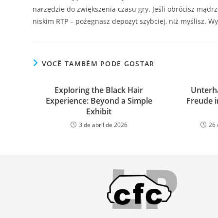
narzędzie do zwiększenia czasu gry. Jeśli obrócisz mądrze
niskim RTP – pożegnasz depozyt szybciej, niż myślisz. Wy
VOCÊ TAMBÉM PODE GOSTAR
Exploring the Black Hair
Unterha
Experience: Beyond a Simple
Freude 
Exhibit
3 de abril de 2026
26 