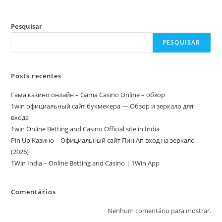
Pesquisar
PESQUISAR
Posts recentes
Гама казино онлайн – Gama Casino Online – обзор
1win официальный сайт букмекера — Обзор и зеркало для
входа
1win Online Betting and Casino Official site in India
Pin Up Казино – Официальный сайт Пин Ап вход на зеркало
(2026)
1Win India – Online Betting and Casino | 1Win App
Comentários
Nenhum comentário para mostrar.