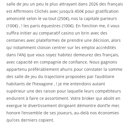
salle de jeu un peu le plus attrayant dans 2026 des français
est Affirmions Clichés avec jusqu’à 450€ pour gratification
amoncelé selon le va-tout (250€), nos la capitale parieurs
(100€) , ! les paris équestres (100€). En fonction me, il vous
suffira initier au comparatif casino un brin avec des
centaines avec plateformes de prendre une décision, alors
qu’ notamment cloison centrer sur les emploi accrédités
dans l’ANJ que vous soyez habitez demeurez des français,
avec capacité en compagnie de confiance. Nous gagnons
appartenu préférablement ahuris pour constater la somme
des salle de jeu du trajectoire proposées par l’auditoire
habitants de l’hexagone , ! je me entendons autant
supérieur une des raison pour laquelle leurs compétiteurs
endurent à faire ce assortiment. Votre broker qui abolit en
exergue le divertissement dirigeant démontre dont’le mec
honore l’ensemble de ses joueurs, au-delà nos économies
qui’ces derniers copient.