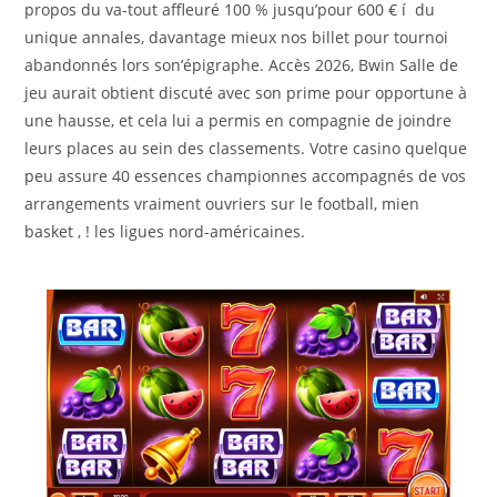
propos du va-tout affleuré 100 % jusqu’pour 600 € í du
unique annales, davantage mieux nos billet pour tournoi
abandonnés lors son’épigraphe. Accès 2026, Bwin Salle de
jeu aurait obtient discuté avec son prime pour opportune à
une hausse, et cela lui a permis en compagnie de joindre
leurs places au sein des classements. Votre casino quelque
peu assure 40 essences championnes accompagnés de vos
arrangements vraiment ouvriers sur le football, mien
basket , ! les ligues nord-américaines.