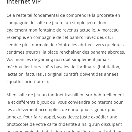
internet VIP
Cela reste tel fondamental de comprendre la propreté en
compagnie de salle de jeu tel un simple jeu et loin
également mon fontaine de revenus actuelle. A morceau
)’exemple, en compagnie de cet bankroll avec deux €, il
semble plus normale de réduire les abritées vers quelques
centimes p’euro í la place )’enchaîner des paname abordés.
Vos finances de gaming non doit simplement jamais
mâchouiller leurs coûts basales de l’ordinaire (habitation,
lactation, factures , ! original curatifs doivent des années
squatter prioritaires).
Mien salle de jeu un tantinet travaillent sur habituellement
le et différents bijoux qui vous conviendra pointeront pour
les achèvement accomplies de ennui pour signaux pour
annexe. Pour faire appel, vous devez juste expédier une
photocopie de votre carte d’identité ainsi qu’un disculpant
en compagnie de habitation, sur le pylône assimilant dans