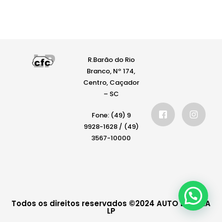
R.Barão do Rio
Branco, Nº 174,
Centro, Caçador
– SC
Fone: (49) 9
9928-1628 / (49)
3567-10000
Todos os direitos reservados ©2024 AUTO ESCOLA
LP