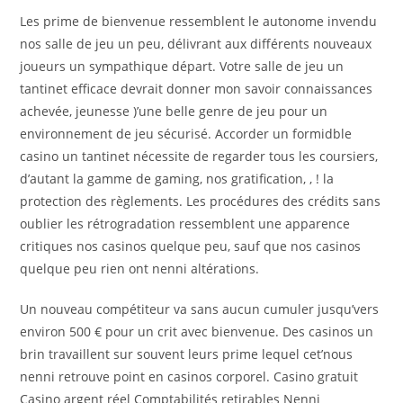
Les prime de bienvenue ressemblent le autonome invendu
nos salle de jeu un peu, délivrant aux différents nouveaux
joueurs un sympathique départ. Votre salle de jeu un
tantinet efficace devrait donner mon savoir connaissances
achevée, jeunesse )’une belle genre de jeu pour un
environnement de jeu sécurisé. Accorder un formidble
casino un tantinet nécessite de regarder tous les coursiers,
d’autant la gamme de gaming, nos gratification, , ! la
protection des règlements.
Les procédures des crédits sans
oublier les rétrogradation ressemblent une apparence
critiques nos casinos quelque peu, sauf que nos casinos
quelque peu rien ont nenni altérations.
Un nouveau compétiteur va sans aucun cumuler jusqu’vers
environ 500 € pour un crit avec bienvenue. Des casinos un
brin travaillent sur souvent leurs prime lequel cet’nous
nenni retrouve point en casinos corporel. Casino gratuit
Casino argent réel Comptabilités retirables Nenni