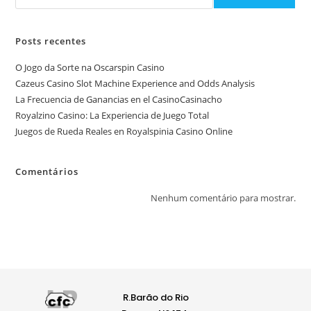
Posts recentes
O Jogo da Sorte na Oscarspin Casino
Cazeus Casino Slot Machine Experience and Odds Analysis
La Frecuencia de Ganancias en el CasinoCasinacho
Royalzino Casino: La Experiencia de Juego Total
Juegos de Rueda Reales en Royalspinia Casino Online
Comentários
Nenhum comentário para mostrar.
R.Barão do Rio