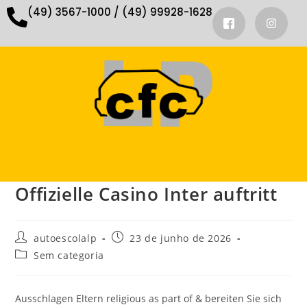
(49) 3567-1000 / (49) 99928-1628
Offizielle Casino Inter auftritt
autoescolalp
23 de junho de 2026
Sem categoria
Ausschlagen Eltern religious as part of & bereiten Sie sich