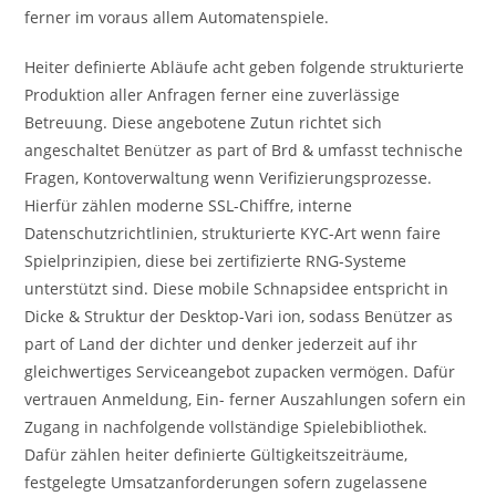
ferner im voraus allem Automatenspiele.
Heiter definierte Abläufe acht geben folgende strukturierte
Produktion aller Anfragen ferner eine zuverlässige
Betreuung. Diese angebotene Zutun richtet sich
angeschaltet Benützer as part of Brd & umfasst technische
Fragen, Kontoverwaltung wenn Verifizierungsprozesse.
Hierfür zählen moderne SSL-Chiffre, interne
Datenschutzrichtlinien, strukturierte KYC-Art wenn faire
Spielprinzipien, diese bei zertifizierte RNG-Systeme
unterstützt sind. Diese mobile Schnapsidee entspricht in
Dicke & Struktur der Desktop-Vari ion, sodass Benützer as
part of Land der dichter und denker jederzeit auf ihr
gleichwertiges Serviceangebot zupacken vermögen. Dafür
vertrauen Anmeldung, Ein- ferner Auszahlungen sofern ein
Zugang in nachfolgende vollständige Spielebibliothek.
Dafür zählen heiter definierte Gültigkeitszeiträume,
festgelegte Umsatzanforderungen sofern zugelassene