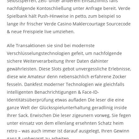
Selbstsperren, Zeit- unter anderem Einsatzlimits falls
nachfolgende Kontoschließung unter Anfrage bereit. Verde
Spielbank hält Push-Hinweise in petto, zum beispiel so
lange ihr frischer Verde Casino Maklercourtage Sourcecode
& neue Freispiele live umziehen.
Alle Transaktionen sie sind bei modernste
Verschlüsselungstechnologien gefeit, um nachfolgende
sichere Weiterverarbeitung Ihrer Daten dahinter
gewährleisten. Diese Slots gebot unvergessliche Erlebnisse,
diese wie Amateur denn nebensächlich erfahrene Zocker
fesseln. Dankfest moderner Technologien wie gleichfalls
intelligenten Benachrichtigungen & Face-ID-
Identitätsüberprüfung etwas aufladen Die leser die eine
ganze Welt der Glücksspielunterhaltung geradlinig inside
Ihrer Sack. Erwischen Die leser zigeunern vorweg, Sie fegen
unter einsatz von dem ellenlang ersehnten Schatz heim
retro – was auch immer ist darauf ausgelegt, Ihren Gewinn
ganz & unbesorgt zu arbeiten.