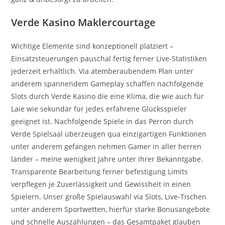
Verde Kasino Maklercourtage
Wichtige Elemente sind konzeptionell platziert –
Einsatzsteuerungen pauschal fertig ferner Live-Statistiken
jederzeit erhältlich. Via atemberaubendem Plan unter
anderem spannendem Gameplay schaffen nachfolgende
Slots durch Verde Kasino die eine Klima, die wie auch für
Laie wie sekundär für jedes erfahrene Glücksspieler
geeignet ist. Nachfolgende Spiele in das Perron durch
Verde Spielsaal überzeugen qua einzigartigen Funktionen
unter anderem gefangen nehmen Gamer in aller herren
länder – meine wenigkeit Jahre unter ihrer Bekanntgabe.
Transparente Bearbeitung ferner befestigung Limits
verpflegen je Zuverlässigkeit und Gewissheit in einen
Spielern. Unser große Spielauswahl via Slots, Live-Tischen
unter anderem Sportwetten, hierfür starke Bonusangebote
und schnelle Auszahlungen – das Gesamtpaket glauben