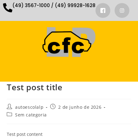
(49) 3567-1000 / (49) 99928-1628
Test post title
autoescolalp
2 de junho de 2026
Sem categoria
Test post content